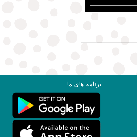
برنامه های ما