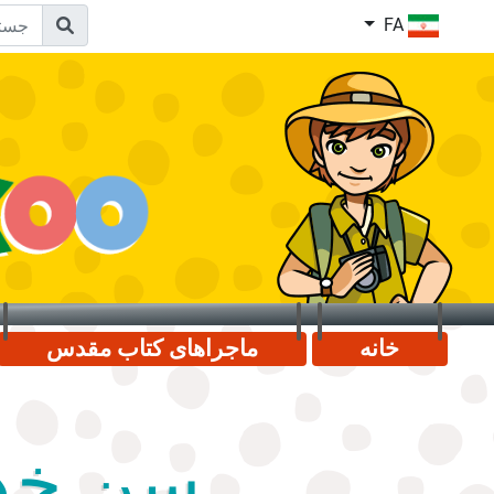
FA
خانه
ماجراهای کتاب مقدس
سن خدا