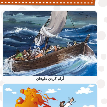
آرام کردن طوفان