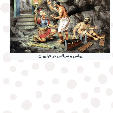
پولس و سیلاس در فیلیپیان