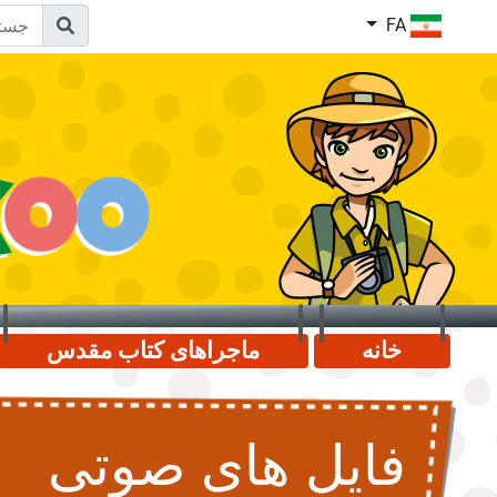
FA
خانه
ماجراهای کتاب مقدس
فایل های صوتی