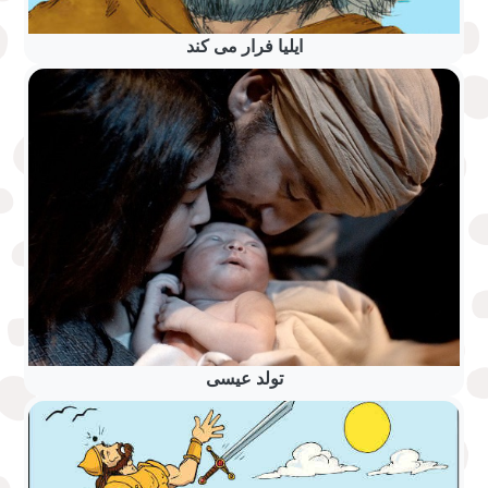
ایلیا فرار می کند
تولد عیسی