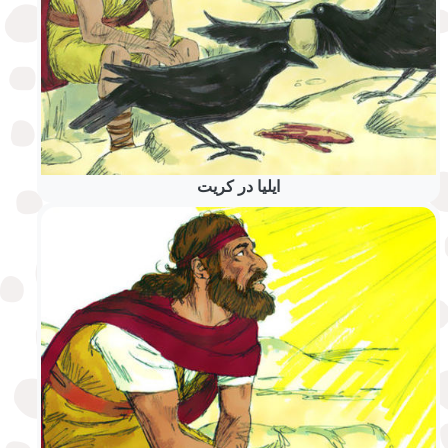
ایلیا در کریت