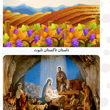
داستان تاکستان نابوت