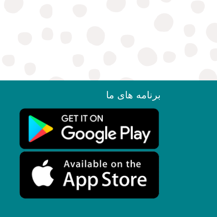
برنامه های ما