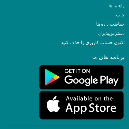
راهنما ها
چاپ
حفاظت داده ها
دسترس‌پذیری
اکنون حساب کاربری را حذف کنید
برنامه های ما