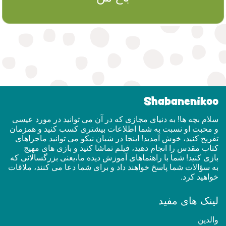
Shabanenikoo
سلام بچه ها! به دنیای مجازی که در آن می توانید در مورد عیسی
و محبت او نسبت به شما اطلاعات بیشتری کسب کنید و همزمان
تفریح ​​کنید، خوش آمدید! اینجا در شبان نیکو می توانید ماجراهای
کتاب مقدس را انجام دهید، فیلم تماشا کنید و بازی های مهیج
بازی کنید! شما با راهنماهای آموزش دیده ما،یعنی بزرگسالانی که
به سؤالات شما پاسخ خواهند داد و برای شما دعا می کنند، ملاقات
خواهید کرد.
لینک های مفید
والدین