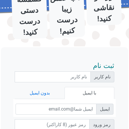
زیبا
کنید!
کنیم!
کنید!
ثبت نام
نام کاربر
با ایمیل
بدون ایمیل
ایمیل
رمز ورود