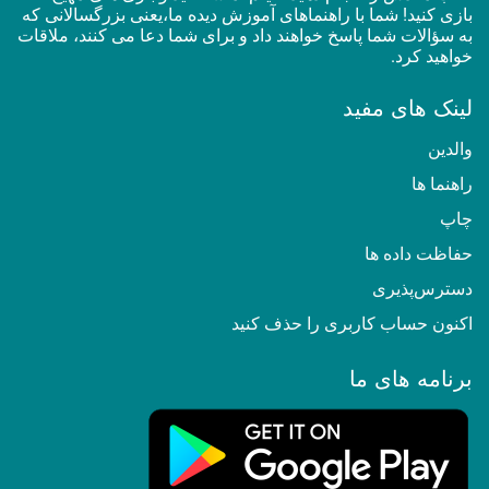
بازی کنید! شما با راهنماهای آموزش دیده ما،یعنی بزرگسالانی که
به سؤالات شما پاسخ خواهند داد و برای شما دعا می کنند، ملاقات
خواهید کرد.
لینک های مفید
والدین
راهنما ها
چاپ
حفاظت داده ها
دسترس‌پذیری
اکنون حساب کاربری را حذف کنید
برنامه های ما