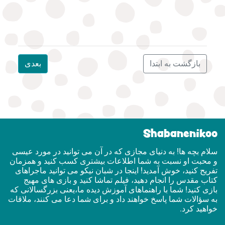
بازگشت به ابتدا
بعدی
Shabanenikoo
سلام بچه ها! به دنیای مجازی که در آن می توانید در مورد عیسی
و محبت او نسبت به شما اطلاعات بیشتری کسب کنید و همزمان
تفریح ​​کنید، خوش آمدید! اینجا در شبان نیکو می توانید ماجراهای
کتاب مقدس را انجام دهید، فیلم تماشا کنید و بازی های مهیج
بازی کنید! شما با راهنماهای آموزش دیده ما،یعنی بزرگسالانی که
به سؤالات شما پاسخ خواهند داد و برای شما دعا می کنند، ملاقات
خواهید کرد.